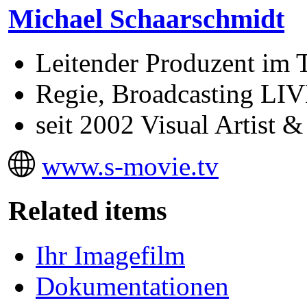
Michael Schaarschmidt
Leitender Produzent im
Regie, Broadcasting LIV
seit 2002 Visual Artist
www.s-movie.tv
Related items
Ihr Imagefilm
Dokumentationen