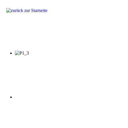
Produkte
Lösungen
Fragen & Antworten
Referenzen