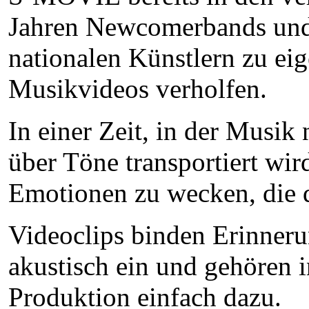
Jahren Newcomerbands und 
nationalen Künstlern zu ei
Musikvideos verholfen.
In einer Zeit, in der Musik
über Töne transportiert wir
Emotionen zu wecken, die 
Videoclips binden Erinnerun
akustisch ein und gehören i
Produktion einfach dazu.