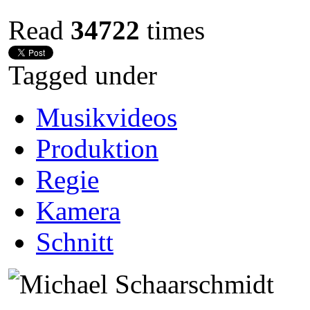
Read
34722
times
Tagged under
Musikvideos
Produktion
Regie
Kamera
Schnitt