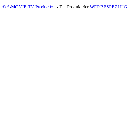
© S-MOVIE TV Production
- Ein Produkt der
WERBESPEZI UG