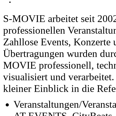
S-MOVIE arbeitet seit 200
professionellen Veranstaltu
Zahllose Events, Konzerte
Übertragungen wurden dur
MOVIE professionell, tech
visualisiert und verarbeitet.
kleiner Einblick in die Refe
Veranstaltungen/Veransta
AT-EVENTS, CityBeats, 