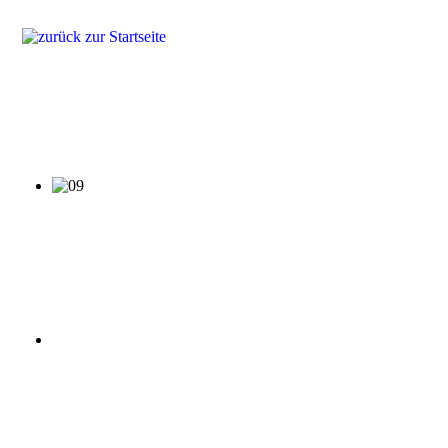
Produkte
Lösungen
Fragen & Antworten
Referenzen