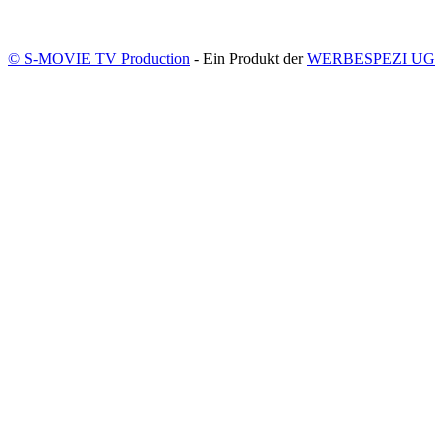
© S-MOVIE TV Production
- Ein Produkt der
WERBESPEZI UG