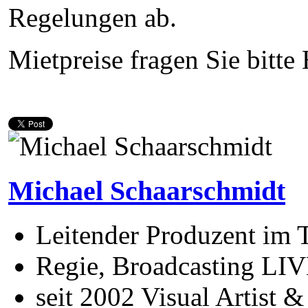
Regelungen ab.
Mietpreise fragen Sie bitte
Michael Schaarschmidt
Leitender Produzent im
Regie, Broadcasting LIV
seit 2002 Visual Artist