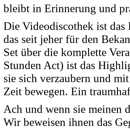
bleibt in Erinnerung und pr
Die Videodiscothek ist da
das seit jeher für den Bekan
Set über die komplette Vera
Stunden Act) ist das Highl
sie sich verzaubern und mi
Zeit bewegen. Ein traumhaf
Ach und wenn sie meinen d
Wir beweisen ihnen das Geg