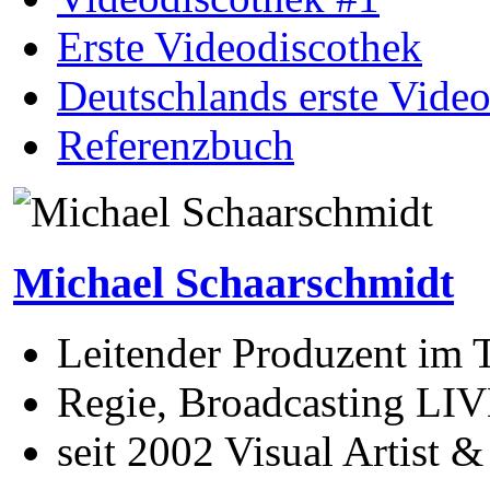
Erste Videodiscothek
Deutschlands erste Vide
Referenzbuch
Michael Schaarschmidt
Leitender Produzent im
Regie, Broadcasting LIV
seit 2002 Visual Artist