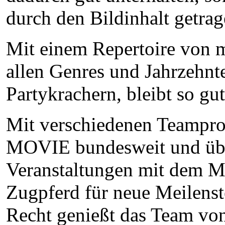
durch den Bildinhalt getrag
Mit einem Repertoire von 
allen Genres und Jahrzehnt
Partykrachern, bleibt so gu
Mit verschiedenen Teamproj
MOVIE bundesweit und über
Veranstaltungen mit dem 
Zugpferd für neue Meilenst
Recht genießt das Team von