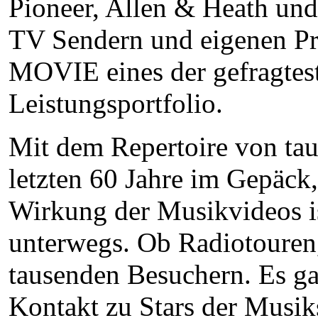
Pioneer, Allen & Heath und
TV Sendern und eigenen Pro
MOVIE eines der gefragtes
Leistungsportfolio.
Mit dem Repertoire von ta
letzten 60 Jahre im Gepäc
Wirkung der Musikvideos i
unterwegs. Ob Radiotouren,
tausenden Besuchern. Es ga
Kontakt zu Stars der Musi