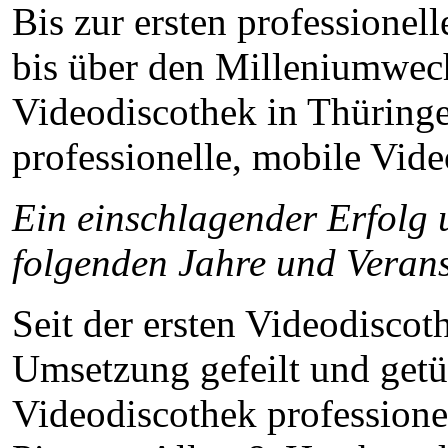
Bis zur ersten professionel
bis über den Milleniumwechs
Videodiscothek in Thüringen
professionelle, mobile Vid
Ein einschlagender Erfolg 
folgenden Jahre und Verans
Seit der ersten Videodiscot
Umsetzung gefeilt und getü
Videodiscothek professione