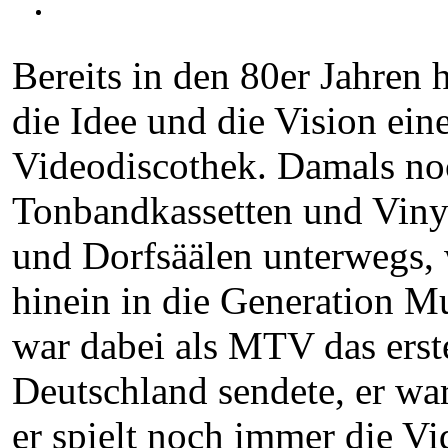
Bereits in den 80er Jahren
die Idee und die Vision ein
Videodiscothek. Damals no
Tonbandkassetten und Viny
und Dorfsäälen unterwegs, 
hinein in die Generation M
war dabei als MTV das erst
Deutschland sendete, er wa
er spielt noch immer die 