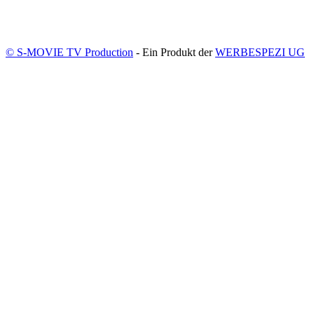
© S-MOVIE TV Production
- Ein Produkt der
WERBESPEZI UG