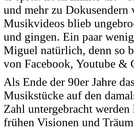
und mehr zu Dokusendern v
Musikvideos blieb ungebro
und gingen. Ein paar wenig
Miguel natürlich, denn so 
von Facebook, Youtube & C
Als Ende der 90er Jahre d
Musikstücke auf den damals 
Zahl untergebracht werden 
frühen Visionen und Träum