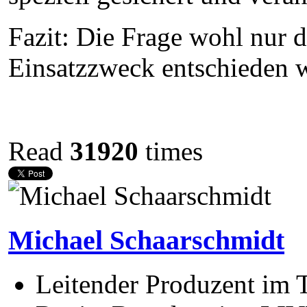
Fazit: Die Frage wohl nur 
Einsatzzweck entschieden 
Read
31920
times
Michael Schaarschmidt
Leitender Produzent im