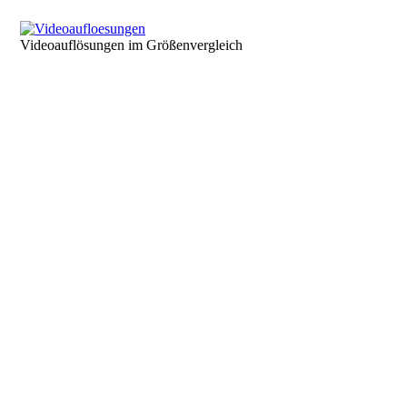
Videoauflösungen im Größenvergleich