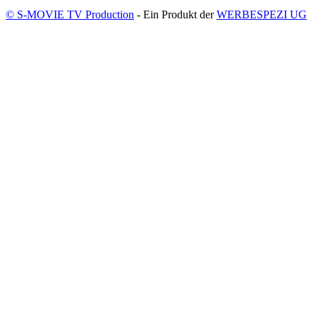
© S-MOVIE TV Production
- Ein Produkt der
WERBESPEZI UG