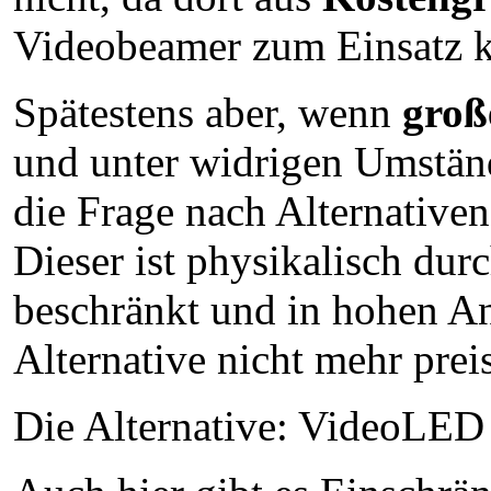
Videobeamer zum Einsatz
Spätestens aber, wenn
groß
und unter widrigen Umständ
die Frage nach Alternative
Dieser ist physikalisch dur
beschränkt und in hohen A
Alternative nicht mehr preis
Die Alternative: VideoLED