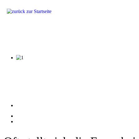
Produkte
Lösungen
Fragen & Antworten
Referenzen