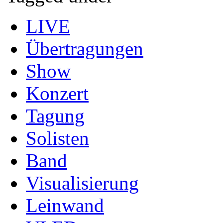
LIVE
Übertragungen
Show
Konzert
Tagung
Solisten
Band
Visualisierung
Leinwand