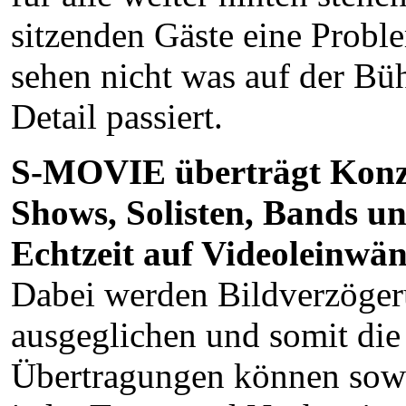
sitzenden Gäste eine Proble
sehen nicht was auf der Bü
Detail passiert.
S-MOVIE überträgt Konz
Shows, Solisten, Bands u
Echtzeit auf Videoleinwä
Dabei werden Bildverzöger
ausgeglichen und somit die
Übertragungen können sowo