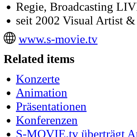
Regie, Broadcasting LIV
seit 2002 Visual Artist
www.s-movie.tv
Related items
Konzerte
Animation
Präsentationen
Konferenzen
S-MOVIE.tv überträgt A