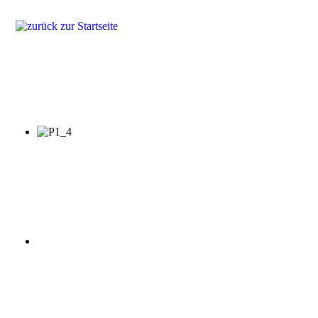
Produkte
Lösungen
Fragen & Antworten
Referenzen