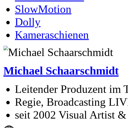
SlowMotion
Dolly
Kameraschienen
Michael Schaarschmidt
Leitender Produzent im
Regie, Broadcasting LIV
seit 2002 Visual Artist