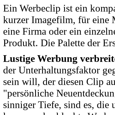
Ein Werbeclip ist ein kompa
kurzer Imagefilm, für eine
eine Firma oder ein einzeln
Produkt. Die Palette der Er
Lustige Werbung verbreite
der Unterhaltungsfaktor geg
sein will, der diesen Clip a
"persönliche Neuentdeckung"
sinniger Tiefe, sind es, di