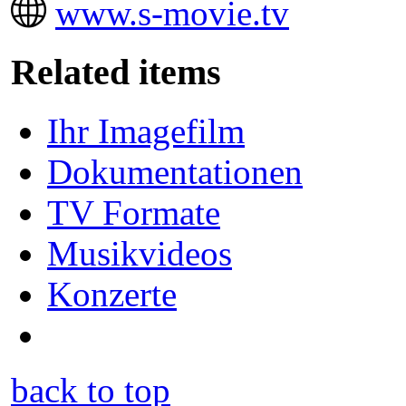
www.s-movie.tv
Related items
Ihr Imagefilm
Dokumentationen
TV Formate
Musikvideos
Konzerte
back to top