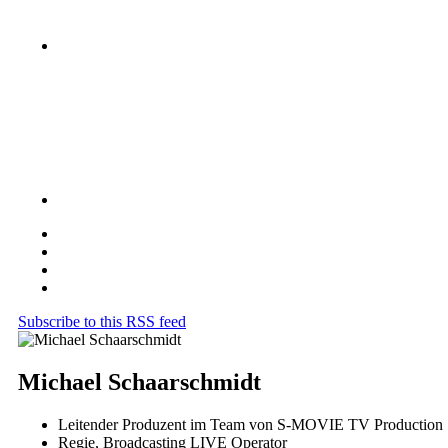
Subscribe to this RSS feed
Michael Schaarschmidt
Leitender Produzent im Team von S-MOVIE TV Production
Regie, Broadcasting LIVE Operator