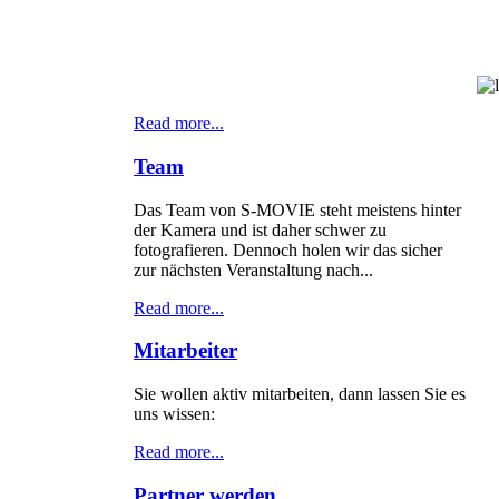
Read more...
Team
Das Team von S-MOVIE steht meistens hinter
der Kamera und ist daher schwer zu
fotografieren. Dennoch holen wir das sicher
zur nächsten Veranstaltung nach...
Read more...
Mitarbeiter
Sie wollen aktiv mitarbeiten, dann lassen Sie es
uns wissen:
Read more...
Partner werden