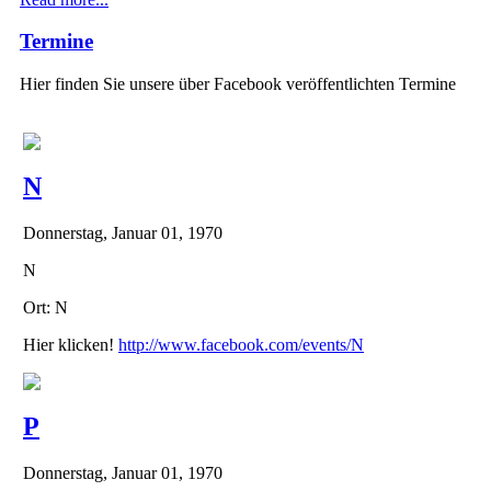
Termine
Hier finden Sie unsere über Facebook veröffentlichten Termine
N
Donnerstag, Januar 01, 1970
N
Ort: N
Hier klicken!
http://www.facebook.com/events/N
P
Donnerstag, Januar 01, 1970