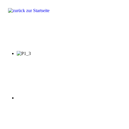
Produkte
Lösungen
Fragen & Antworten
Referenze