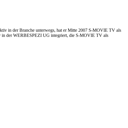
aktiv in der Branche unterwegs, hat er Mitte 2007 S-MOVIE TV als
.tv in der WERBESPEZI UG integriert, die S-MOVIE TV als