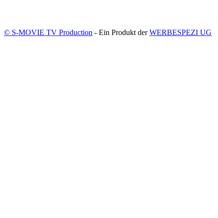
© S-MOVIE TV Production
- Ein Produkt der
WERBESPEZI UG