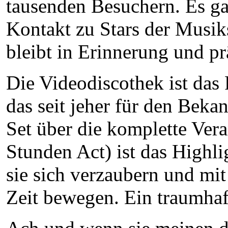
tausenden Besuchern. Es ga
Kontakt zu Stars der Musi
bleibt in Erinnerung und pr
Die Videodiscothek ist da
das seit jeher für den Bekan
Set über die komplette Vera
Stunden Act) ist das Highl
sie sich verzaubern und mi
Zeit bewegen. Ein traumhaf