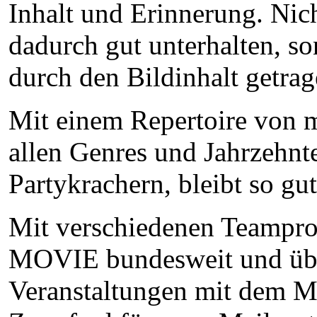
Inhalt und Erinnerung. Nich
dadurch gut unterhalten, s
durch den Bildinhalt getrag
Mit einem Repertoire von 
allen Genres und Jahrzehnt
Partykrachern, bleibt so gu
Mit verschiedenen Teamproj
MOVIE bundesweit und über
Veranstaltungen mit dem 