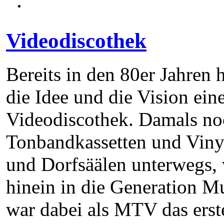
Videodiscothek
Bereits in den 80er Jahren
die Idee und die Vision ein
Videodiscothek. Damals no
Tonbandkassetten und Viny
und Dorfsäälen unterwegs, 
hinein in die Generation M
war dabei als MTV das erst