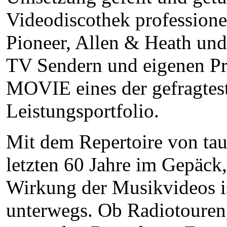
Videodiscothek professione
Pioneer, Allen & Heath und
TV Sendern und eigenen Pro
MOVIE eines der gefragtes
Leistungsportfolio.
Mit dem Repertoire von ta
letzten 60 Jahre im Gepäc
Wirkung der Musikvideos i
unterwegs. Ob Radiotouren,