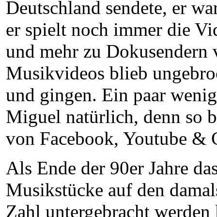
Deutschland sendete, er wa
er spielt noch immer die 
und mehr zu Dokusendern v
Musikvideos blieb ungebro
und gingen. Ein paar wenig
Miguel natürlich, denn so 
von Facebook, Youtube & C
Als Ende der 90er Jahre d
Musikstücke auf den damals 
Zahl untergebracht werden 