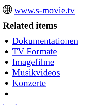
www.s-movie.tv
Related items
Dokumentationen
TV Formate
Imagefilme
Musikvideos
Konzerte