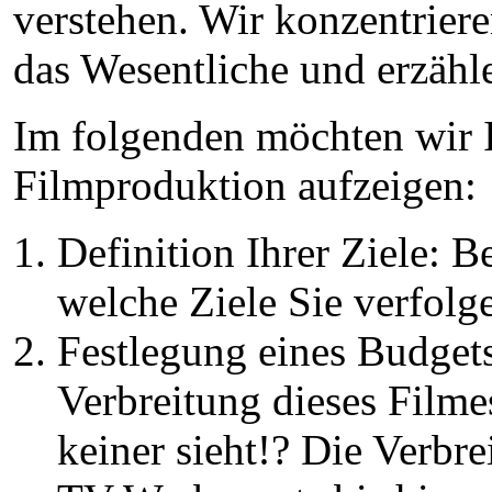
verstehen. Wir konzentriere
das Wesentliche und erzähle
Im folgenden möchten wir I
Filmproduktion aufzeigen:
Definition Ihrer Ziele: B
welche Ziele Sie verfolg
Festlegung eines Budgets
Verbreitung dieses Filme
keiner sieht!? Die Verbr