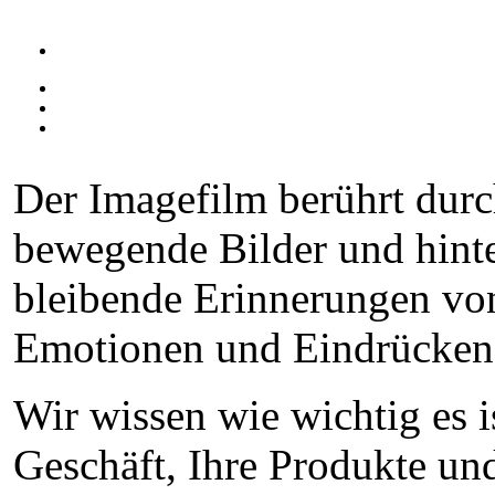
Der Imagefilm berührt dur
bewegende Bilder und hinte
bleibende Erinnerungen vo
Emotionen und Eindrücken
Wir wissen wie wichtig es is
Geschäft, Ihre Produkte u