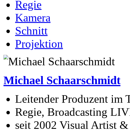
Regie
Kamera
Schnitt
Projektion
Michael Schaarschmidt
Leitender Produzent im
Regie, Broadcasting LIV
seit 2002 Visual Artist