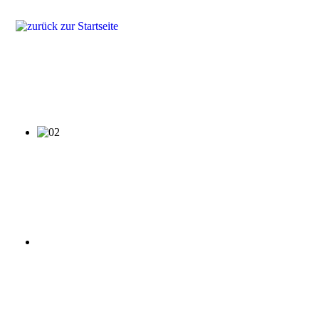
Produkte
Lösungen
Fragen & Antworten
Referenzen