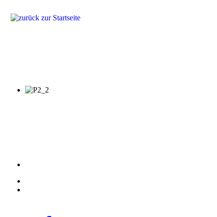
Produkte
Lösungen
Fragen & Antworten
Referenzen