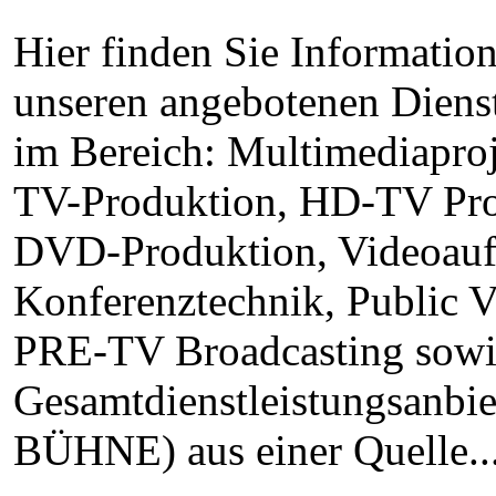
Hier finden Sie Informatio
unseren angebotenen Diens
im Bereich: Multimediaproj
TV-Produktion, HD-TV Pro
DVD-Produktion, Videoauf
Konferenztechnik, Public 
PRE-TV Broadcasting sowie
Gesamtdienstleistungsanb
BÜHNE) aus einer Quelle..