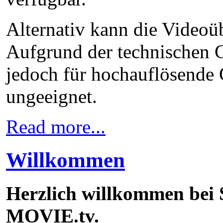
Alternativ kann die Video
Aufgrund der technischen G
jedoch für hochauflösende G
ungeeignet.
Read more...
Willkommen
Herzlich willkommen bei 
MOVIE.tv.