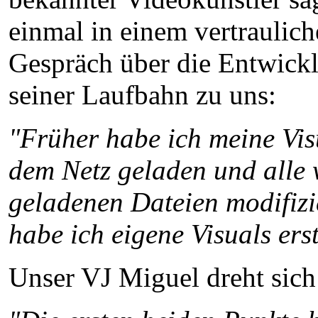
einmal in einem vertraulic
Gespräch über die Entwick
seiner Laufbahn zu uns:
"Früher habe ich meine Vis
dem Netz geladen und alle 
geladenen Dateien modifizie
habe ich eigene Visuals erst
Unser VJ Miguel dreht sich