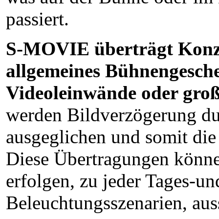
passiert.
S-MOVIE überträgt Konze
allgemeines Bühnengesche
Videoleinwände oder gro
werden Bildverzögerung du
ausgeglichen und somit die
Diese Übertragungen könne
erfolgen, zu jeder Tages-un
Beleuchtungsszenarien, aus