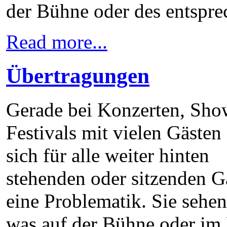
der Bühne oder des entspr
Read more...
Übertragungen
Gerade bei Konzerten, Sho
Festivals mit vielen Gästen s
sich für alle weiter hinten
stehenden oder sitzenden G
eine Problematik. Sie sehen
was auf der Bühne oder im 