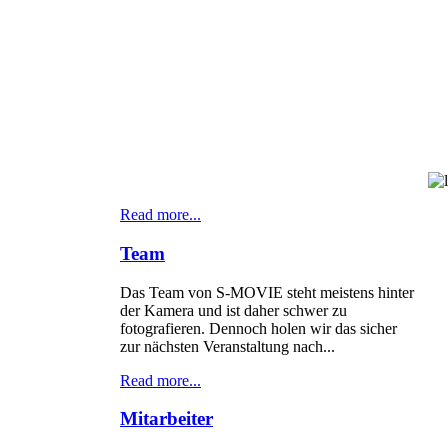
Read more...
Team
Das Team von S-MOVIE steht meistens hinter
der Kamera und ist daher schwer zu
fotografieren. Dennoch holen wir das sicher
zur nächsten Veranstaltung nach...
Read more...
Mitarbeiter