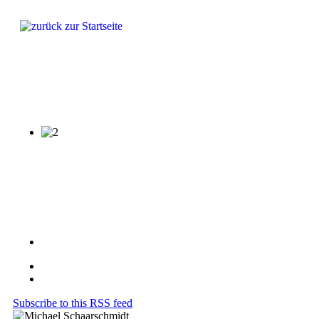
Produkte
Lösungen
Fragen & Antworten
Referenze
Subscribe to this RSS feed