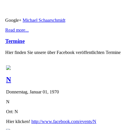
Google+
Michael Schaarschmidt
Read more...
Termine
Hier finden Sie unsere über Facebook veröffentlichten Termine
N
Donnerstag, Januar 01, 1970
N
Ort: N
Hier klicken!
http://www.facebook.com/events/N