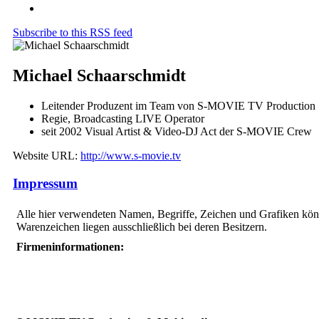
Subscribe to this RSS feed
Michael Schaarschmidt
Leitender Produzent im Team von S-MOVIE TV Production
Regie, Broadcasting LIVE Operator
seit 2002 Visual Artist & Video-DJ Act der S-MOVIE Crew
Website URL:
http://www.s-movie.tv
Impressum
Alle hier verwendeten Namen, Begriffe, Zeichen und Grafiken kön
Warenzeichen liegen ausschließlich bei deren Besitzern.
Firmeninformationen: