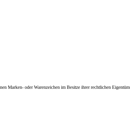
nen Marken- oder Warenzeichen im Besitze ihrer rechtlichen Eigentüme